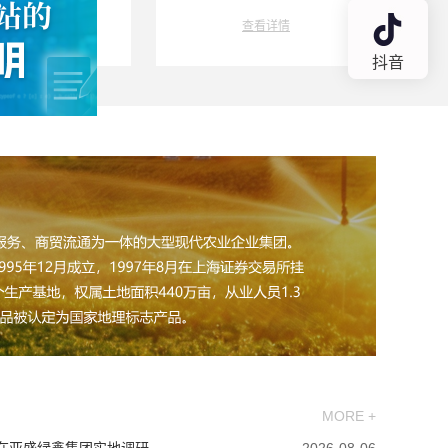
查看详情
查看详情
关闭
抖音
MORE +