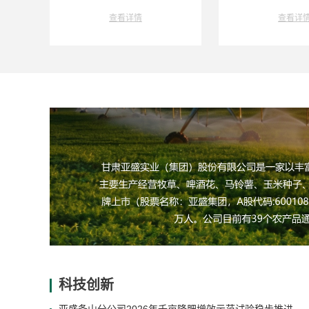
查看详情
查看详
科技创新