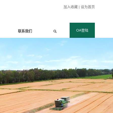
加入收藏
|
设为首页
OA登陆
联系我们