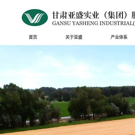
首页
关于亚盛
产业体系