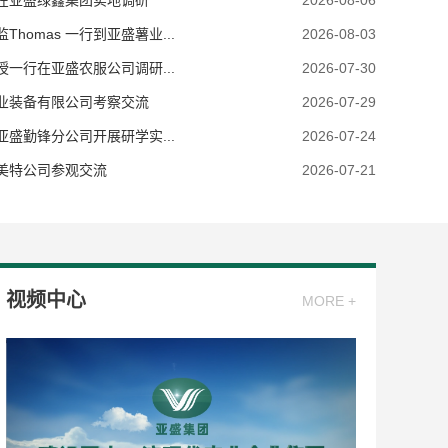
在亚盛绿鑫集团实地调研
2026-08-06
omas 一行到亚盛薯业...
2026-08-03
一行在亚盛农服公司调研...
2026-07-30
业装备有限公司考察交流
2026-07-29
盛勤锋分公司开展研学实...
2026-07-24
美特公司参观交流
2026-07-21
视频中心
MORE +