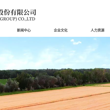
新闻中心
企业文化
人力资源