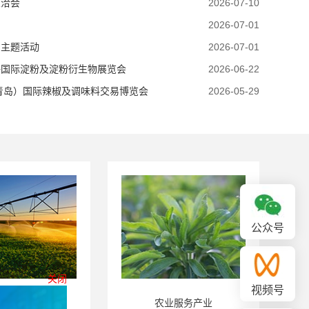
兰洽会
2026-07-10
2026-07-01
月主题活动
2026-07-01
海国际淀粉及淀粉衍生物展览会
2026-06-22
（青岛）国际辣椒及调味料交易博览会
2026-05-29
公众号
视频号
业服务产业
香辛料产业