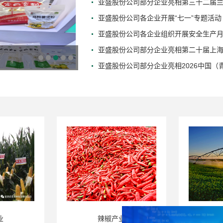
亚盛股份公司部分企业亮相第三十二届
亚盛股份公司各企业开展“七一”专题活动
亚盛股份公司各企业组织开展安全生产
亚盛股份公司部分企业亮相第二十届上
亚盛股份公司部分企业亮相2026中国
业
节水灌溉产业
农