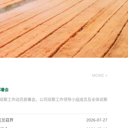
MORE +
部署会
轮巡察工作动员部署会。公司巡察工作领导小组成员及全体巡察
在兰召开
2026-07-27