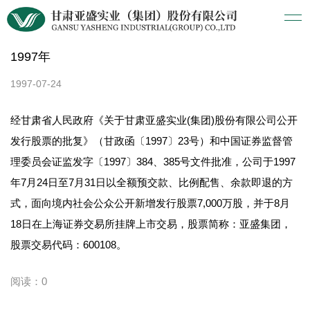
1997年
1997-07-24
经甘肃省人民政府《关于甘肃亚盛实业(集团)股份有限公司公开
发行股票的批复》（甘政函〔1997〕23号）和中国证券监督管
理委员会证监发字〔1997〕384、385号文件批准，公司于1997
年7月24日至7月31日以全额预交款、比例配售、余款即退的方
式，面向境内社会公众公开新增发行股票7,000万股，并于8月
18日在上海证券交易所挂牌上市交易，股票简称：亚盛集团，
股票交易代码：600108。
阅读：0