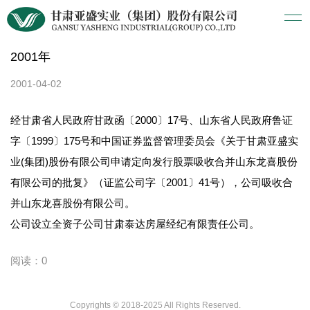
2001年
2001-04-02
经甘肃省人民政府甘政函〔2000〕17号、山东省人民政府鲁证
字〔1999〕175号和中国证券监督管理委员会《关于甘肃亚盛实
业(集团)股份有限公司申请定向发行股票吸收合并山东龙喜股份
有限公司的批复》（证监公司字〔2001〕41号），公司吸收合
并山东龙喜股份有限公司。
公司设立全资子公司甘肃泰达房屋经纪有限责任公司。
阅读：0
Copyrights © 2018-2025 All Rights Reserved.