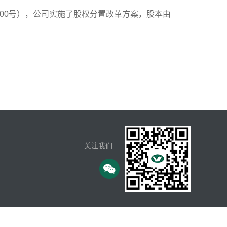
100号），公司实施了股权分置改革方案，股本由
关注我们: