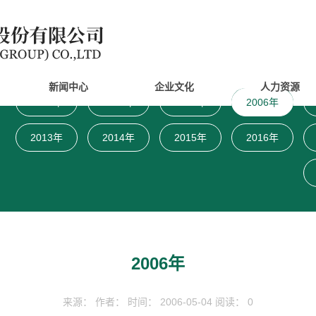
新闻中心
企业文化
人力资源
1995年
1997年
2001年
2006年
2013年
2014年
2015年
2016年
2006年
来源： 作者： 时间： 2006-05-04 阅读： 0