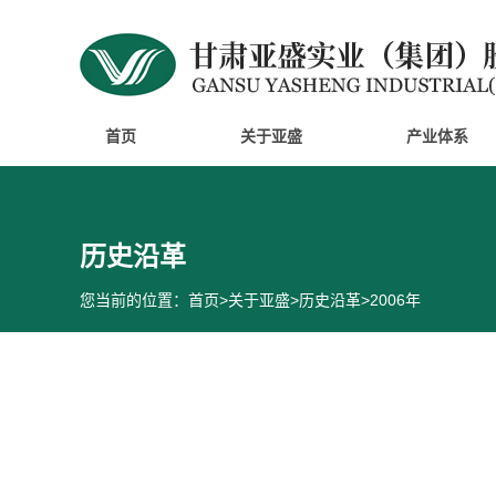
首页
关于亚盛
产业体系
历史沿革
您当前的位置：
首页
>
关于亚盛
>
历史沿革
>
2006年