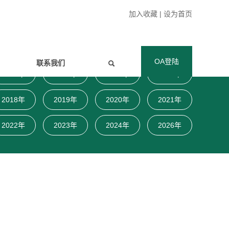
加入收藏
|
设为首页
OA登陆
联系我们
2009年
2010年
2011年
2012年
2018年
2019年
2020年
2021年
2022年
2023年
2024年
2026年