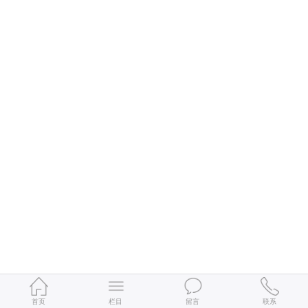
首页
栏目
留言
联系