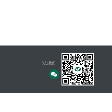
关注我们: