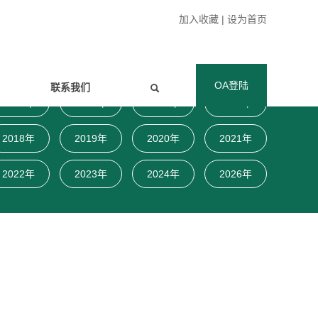
加入收藏
|
设为首页
OA登陆
联系我们
2009年
2010年
2011年
2012年
2018年
2019年
2020年
2021年
2022年
2023年
2024年
2026年