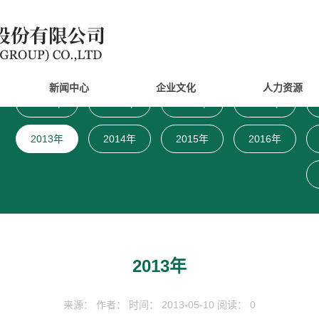
新闻中心
企业文化
人力资源
1995年
1997年
2001年
2006年
2013年
2014年
2015年
2016年
2013年
来源： 作者： 时间： 2013-05-10 阅读： 0