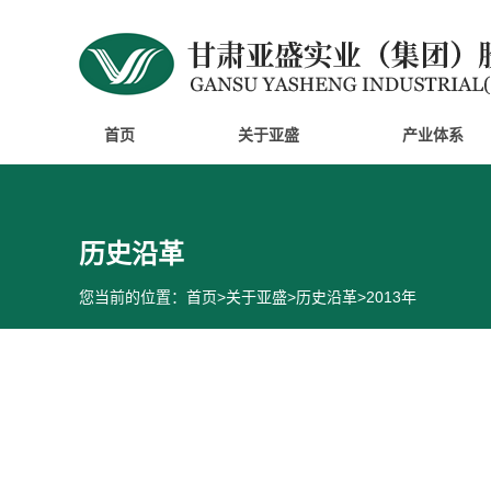
首页
关于亚盛
产业体系
历史沿革
您当前的位置：
首页
>
关于亚盛
>
历史沿革
>
2013年