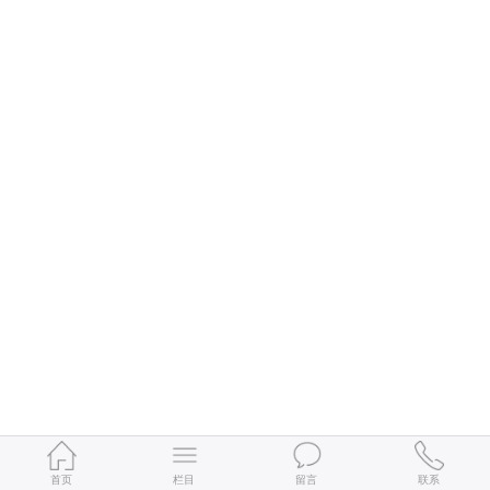
首页
栏目
留言
联系