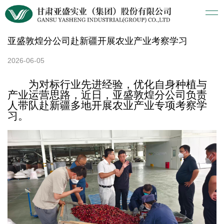
亚盛敦煌分公司赴新疆开展农业产业考察学习
2026-06-05
为对标行业先进经验，优化自身种植与
产业运营思路，近日，亚盛敦煌分公司负责
人带队赴新疆多地开展农业产业专项考察学
习。