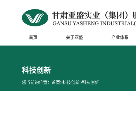
首页
关于亚盛
产业体系
科技创新
您当前的位置：
首页
>
科技创新
>
科技创新