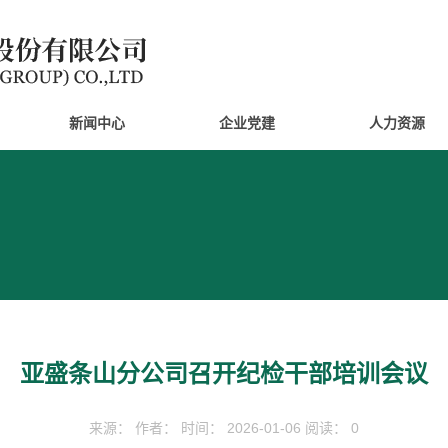
新闻中心
企业党建
人力资源
亚盛条山分公司召开纪检干部培训会议
来源： 作者： 时间： 2026-01-06 阅读： 0