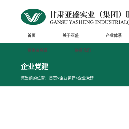
首页
关于亚盛
产业体系
投资者关系
联系我们
企业党建
您当前的位置：
首页
>
企业党建
>
企业党建