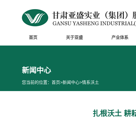
首页
关于亚盛
产业体系
新闻中心
您当前的位置：
首页
>
新闻中心
>
情系沃土
扎根沃土 耕