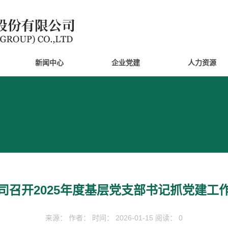
新闻中心
企业党建
人力资源
司召开2025年度基层党支部书记抓党建工
来源： 作者： 时间： 2026-01-15 阅读： 0