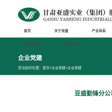
首页
关于亚盛
产业体系
投资者关系
联系我们
企业党建
您当前的位置：
首页
>
企业党建
>
企业党建
亚盛勤锋分公