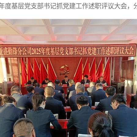
25年度基层党支部书记抓党建工作述职评议大会