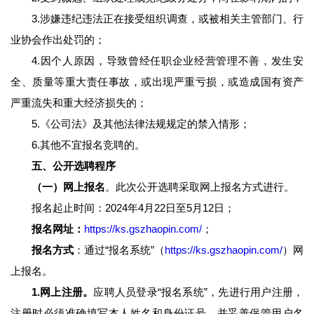
3.涉嫌违纪违法正在接受组织调查，或被相关主管部门、行
业协会作出处罚的；
4.因个人原因，导致曾经任职企业经营管理不善，发生安
全、质量等重大责任事故，或出现严重亏损，或造成国有资产
严重流失和重大经济损失的；
5.《公司法》及其他法律法规规定的禁入情形；
6.其他不宜报名竞聘的。
五、公开选聘程序
（一）网上报名
。此次公开选聘采取网上报名方式进行。
报名起止时间：2024年4月22日至5月12日；
报名网址：
https://ks.gszhaopin.com/
；
报名方式
：通过“报名系统”（
https://ks.gszhaopin.com/
）网
上报名。
1.网上注册。
应聘人员登录“报名系统”，先进行用户注册，
注册时必须准确填写本人姓名和身份证号，并妥善保管用户名