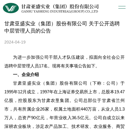
甘肃亚盛实业（集团）股份有限公司 关于公开选聘
中层管理人员的公告
2024-04-19
为进一步加强公司干部人才队伍建设，拟面向全社会公开
选聘中层管理人员17名。现将有关事项公告如下。
一、企业介绍
甘肃亚盛实业（集团）股份有限公司（下称：公司）于
1995年12月成立，1997年在上海证券交易所上市，总股本19.47
亿股，控股股东为甘肃农垦集团。公司总部位于甘肃省兰州
市，共有所属企业26家，权属土地面积440万亩，从业人员1.3
万人，总资产90亿元，年营业收入36.5亿元。公司自成立以来
深耕农业板块，涉足农产品加工、技术研发、农业服务、商贸