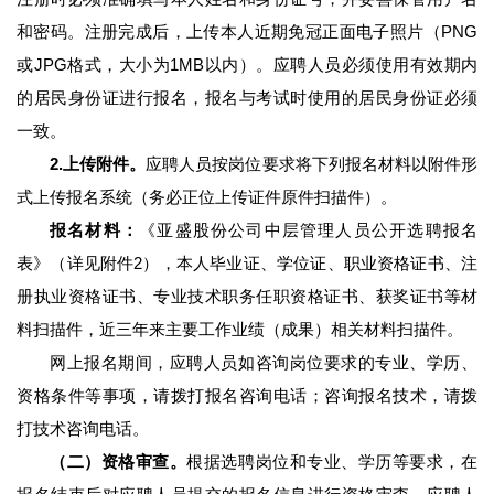
和密码。注册完成后，上传本人近期免冠正面电子照片（PNG
或JPG格式，大小为1MB以内）。应聘人员必须使用有效期内
的居民身份证进行报名，报名与考试时使用的居民身份证必须
一致。
2.上传附件。
应聘人员按岗位要求将下列报名材料以附件形
式上传报名系统（务必正位上传证件原件扫描件）。
报名材料：
《亚盛股份公司中层管理人员公开选聘报名
表》（详见附件2），本人毕业证、学位证、职业资格证书、注
册执业资格证书、专业技术职务任职资格证书、获奖证书等材
料扫描件，近三年来主要工作业绩（成果）相关材料扫描件。
网上报名期间，应聘人员如咨询岗位要求的专业、学历、
资格条件等事项，请拨打报名咨询电话；咨询报名技术，请拨
打技术咨询电话。
（二）资格审查。
根据选聘岗位和专业、学历等要求，在