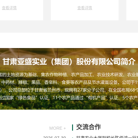
情
查看详情
交流合作
MORE +