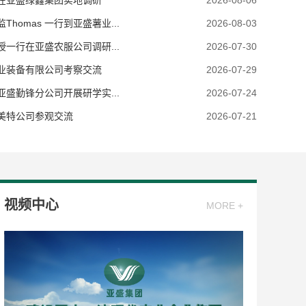
在亚盛绿鑫集团实地调研
2026-08-06
omas 一行到亚盛薯业...
2026-08-03
一行在亚盛农服公司调研...
2026-07-30
业装备有限公司考察交流
2026-07-29
盛勤锋分公司开展研学实...
2026-07-24
美特公司参观交流
2026-07-21
视频中心
MORE +