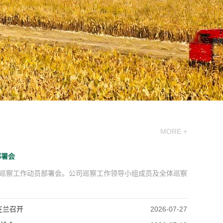
关闭
MORE +
部署会
轮巡察工作动员部署会。公司巡察工作领导小组成员及全体巡察
在兰召开
2026-07-27