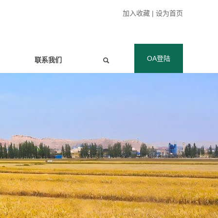
加入收藏
|
设为首页
OA登陆
联系我们