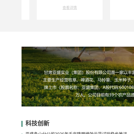
查看详情
查看详
科技创新