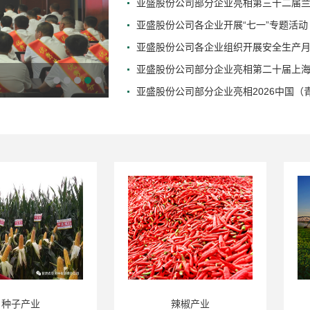
亚盛股份公司部分企业亮相第三十二届
亚盛股份公司各企业开展“七一”专题活动
亚盛股份公司各企业组织开展安全生产
亚盛股份公司部分企业亮相第二十届上
亚盛股份公司部分企业亮相2026中国
业
辣椒产业
节