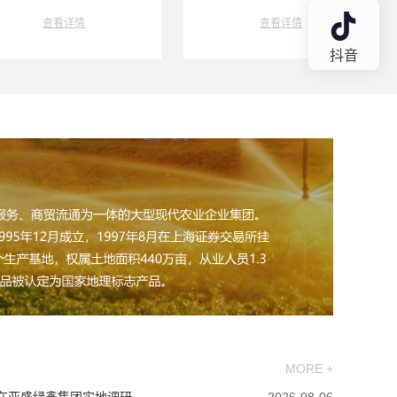
查看详情
查看详情
抖音
MORE +