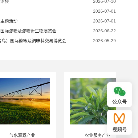
兰洽会
2026-07-10
2026-07-01
月主题活动
2026-07-01
海国际淀粉及淀粉衍生物展览会
2026-06-22
（青岛）国际辣椒及调味料交易博览会
2026-05-29
公众号
视频号
水灌溉产业
农业服务产业