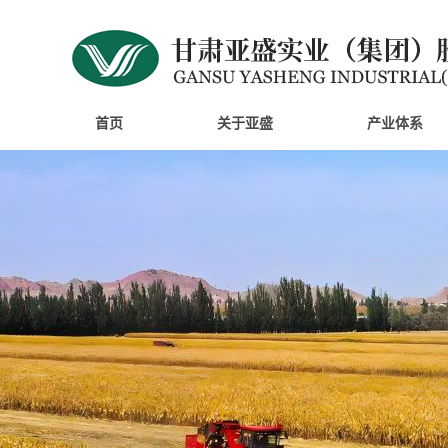
首页
关于亚盛
产业体系