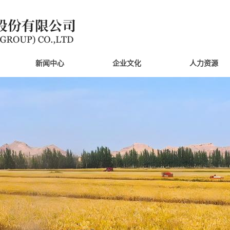
新闻中心
企业文化
人力资源