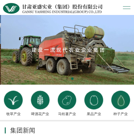
牧草产业
啤酒花产业
马铃薯产业
果品产业
种子产业
集团新闻