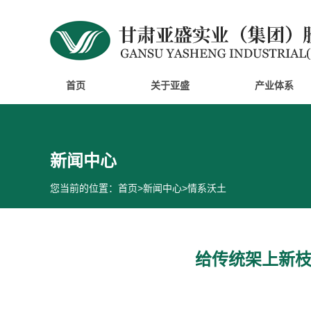
首页
关于亚盛
产业体系
新闻中心
您当前的位置：
首页
>
新闻中心
>
情系沃土
给传统架上新枝