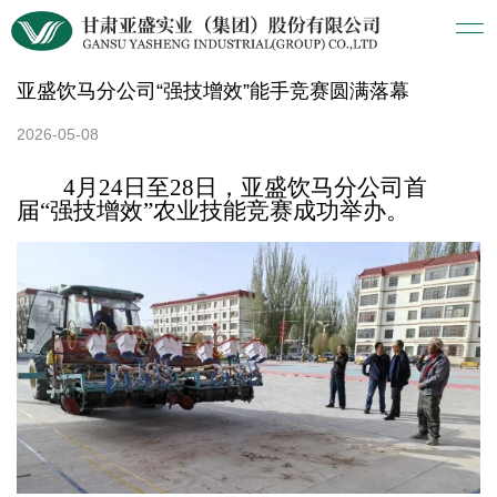
亚盛饮马分公司“强技增效”能手竞赛圆满落幕
2026-05-08
4月24日至28日
，
亚盛
饮马分公司首
届
“强技增效”农业技能竞赛
成功
举办。